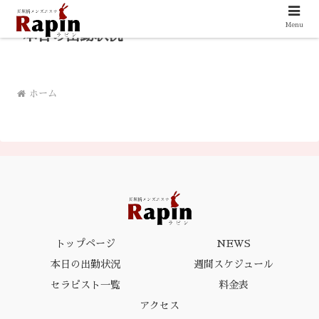
Menu
本日の出勤状況
ホーム
トップページ
NEWS
本日の出勤状況
週間スケジュール
セラピスト一覧
料金表
アクセス