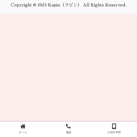
Copyright © 2023 Rapin（ラピン） All Rights Reserved.
ホーム
電話
LINE予約