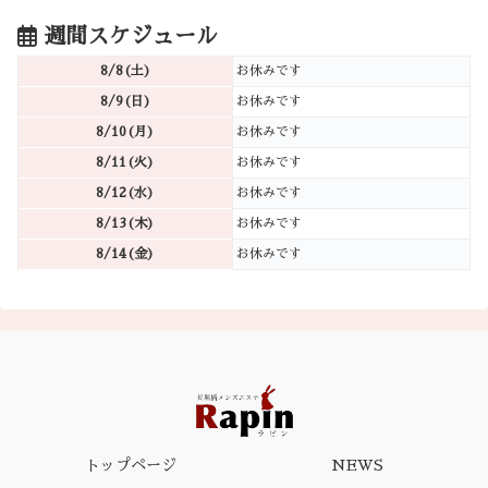
週間スケジュール
8/8(土)
お休みです
8/9(日)
お休みです
8/10(月)
お休みです
8/11(火)
お休みです
8/12(水)
お休みです
8/13(木)
お休みです
8/14(金)
お休みです
トップページ
NEWS