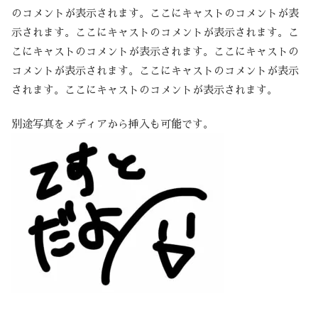
のコメントが表示されます。ここにキャストのコメントが表
示されます。ここにキャストのコメントが表示されます。こ
こにキャストのコメントが表示されます。ここにキャストの
コメントが表示されます。ここにキャストのコメントが表示
されます。ここにキャストのコメントが表示されます。
別途写真をメディアから挿入も可能です。