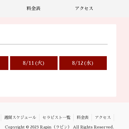
料金表
アクセス
8/11(火)
8/12(水)
週間スケジュール
セラピスト一覧
料金表
アクセス
Copyright © 2023 Rapin（ラピン） All Rights Reserved.