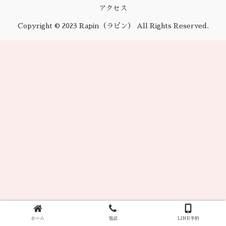
アクセス
Copyright © 2023 Rapin（ラピン） All Rights Reserved.
ホーム
電話
LINE予約