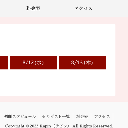
料金表
アクセス
8/12(水)
8/13(木)
週間スケジュール
セラピスト一覧
料金表
アクセス
Copyright © 2023 Rapin（ラピン） All Rights Reserved.