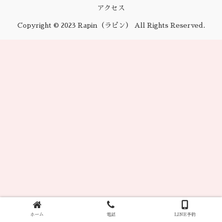
アクセス
Copyright © 2023 Rapin（ラピン） All Rights Reserved.
ホーム
電話
LINE予約