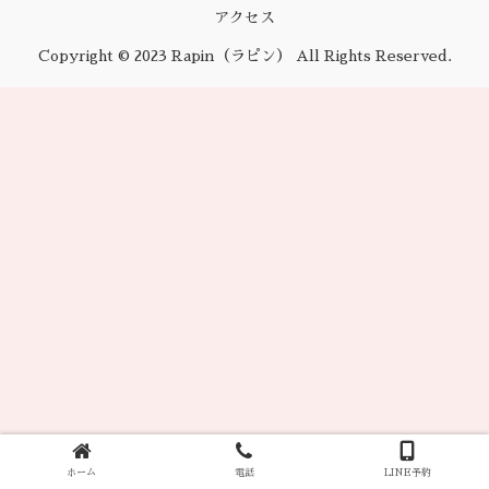
アクセス
Copyright © 2023 Rapin（ラピン） All Rights Reserved.
ホーム
電話
LINE予約